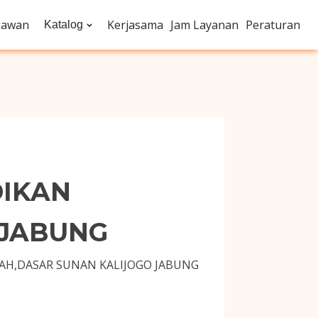
kawan
Kerjasama
Jam Layanan
Peraturan
Katalog
DIKAN
 JABUNG
AH,DASAR SUNAN KALIJOGO JABUNG