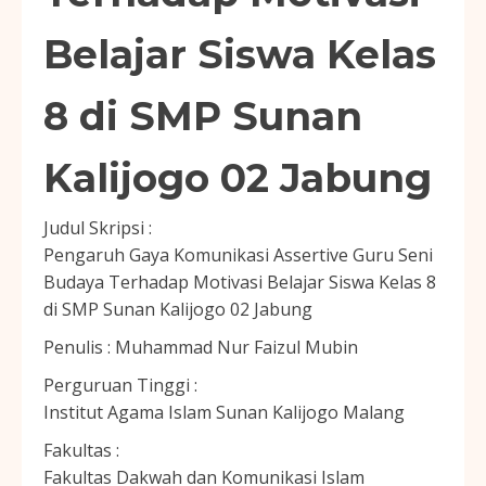
Belajar Siswa Kelas
8 di SMP Sunan
Kalijogo 02 Jabung
Judul Skripsi :
Pengaruh Gaya Komunikasi Assertive Guru Seni
Budaya Terhadap Motivasi Belajar Siswa Kelas 8
di SMP Sunan Kalijogo 02 Jabung
Penulis :
Muhammad Nur Faizul Mubin
Perguruan Tinggi :
Institut Agama Islam Sunan Kalijogo Malang
Fakultas :
Fakultas Dakwah dan Komunikasi Islam