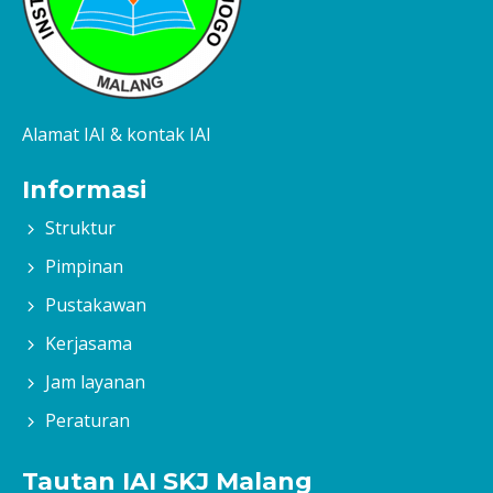
Alamat IAI & kontak IAI
Informasi
Struktur
Pimpinan
Pustakawan
Kerjasama
Jam layanan
Peraturan
Tautan IAI SKJ Malang