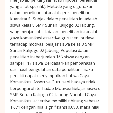
menjawab pertanyaan atau hipotesi penelitian
yang sifat spesifik). Metode yang digunakan
dalam penelitian ini adalah jenis penelitian
kuantitatif . Subjek dalam penelitian ini adalah
siswa kelas 8 SMP Sunan Kalijogo 02 Jabung,
yang menjadi objek dalam penelitian ini adalah
gaya komunikasi assertive guru seni budaya
terhadap motivasi belajar siswa kelas 8 SMP
Sunan Kalijogo 02 Jabung. Populasi dalam
penelitian ini berjumlah 165 siswa dengan
sampel 117 siswa. Berdasarkan pembahasan
dari hasil pengolahan data penelitian, maka
peneliti dapat menyimpulkan bahwa Gaya
Komunikasi Assertive Guru seni budaya tidak
berpengaruh terhadap Motivasi Belajar Siswa di
SMP Sunan Kalijogo 02 Jabung. Variabel Gaya
Komunikasi assertive memiliki t hitung sebesar
1,671 dengan nilai signifikansi 0,098, maka nilai