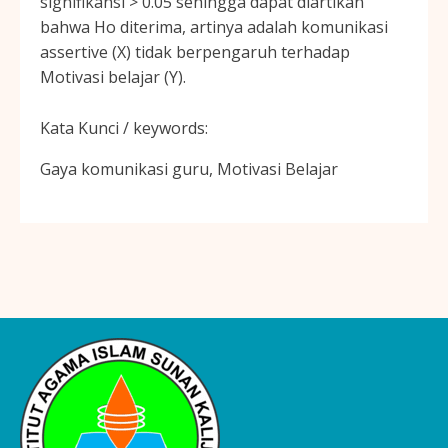
signifikansi > 0.05 sehingga dapat diartikan
bahwa Ho diterima, artinya adalah komunikasi
assertive (X) tidak berpengaruh terhadap
Motivasi belajar (Y).
Kata Kunci / keywords:
Gaya komunikasi guru, Motivasi Belajar