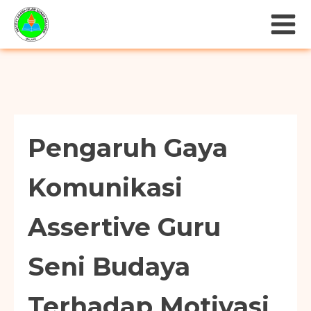
Pengaruh Gaya
Komunikasi
Assertive Guru
Seni Budaya
Terhadap Motivasi