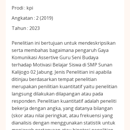
Prodi :
kpi
Angkatan :
2 (2019)
Tahun :
2023
Penelitian ini bertujuan untuk mendeskripsikan
serta membahas bagaimana pengaruh Gaya
Komunikasi Assertive Guru Seni Budaya
terhadap Motivasi Belajar Siswa di SMP Sunan
Kalijogo 02 Jabung. Jenis Penelitian ini apabila
ditinjau berdasarkan tempat penelitian
merupakan penilitian kuantitatif yaitu penelitian
langsung dilakukan dilapangan atau pada
responden. Penelitian kuantitatif adalah peneliti
bekerja dengan angka, yang datanya bilangan
(skor atau nilai peringkat, atau frekuensi yang
dianalisis dengan menggunakan statistik untuk