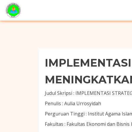
IMPLEMENTASI
MENINGKATKA
Judul Skripsi :
IMPLEMENTASI STRATE
Penulis :
Aulia Urrosyidah
Perguruan Tinggi :
Institut Agama Isl
Fakultas :
Fakultas Ekonomi dan Bisnis 