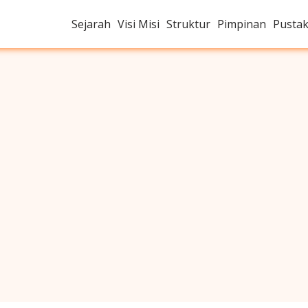
Sejarah
Visi Misi
Struktur
Pimpinan
Pusta