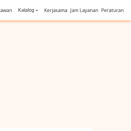
kawan
Kerjasama
Jam Layanan
Peraturan
Katalog