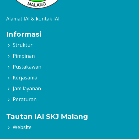
Alamat IAI & kontak IAI
Informasi
Struktur
Pimpinan
Pustakawan
Kerjasama
Jam layanan
Peraturan
Tautan IAI SKJ Malang
Website