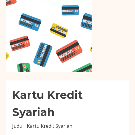
Kartu Kredit
Syariah
Judul :
Kartu Kredit Syariah