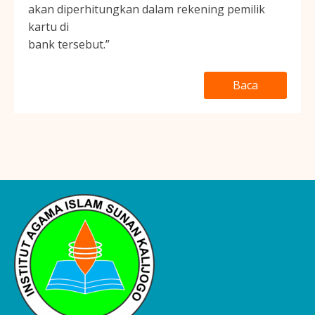
akan diperhitungkan dalam rekening pemilik
kartu di
bank tersebut.”
Baca